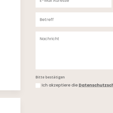
Bitte bestätigen
Ich akzeptiere die
Datenschutzsc