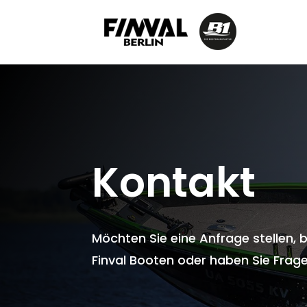
Kontakt
Möchten Sie eine Anfrage stellen,
Finval Booten oder haben Sie Fragen