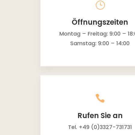
}
Öffnungszeiten
Montag – Freitag: 9:00 – 18
Samstag: 9:00 – 14:00

Rufen Sie an
Tel. +49 (0)3327-731731