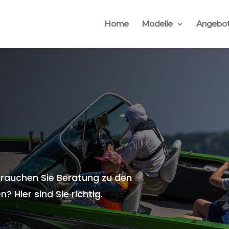
Home
Modelle
Angebo
 brauchen Sie Beratung zu den
? Hier sind Sie richtig.