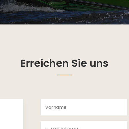
Erreichen Sie uns