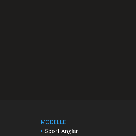
MODELLE
Sport Angler