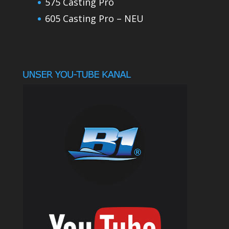
575 Casting Pro
605 Casting Pro – NEU