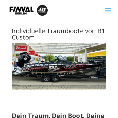
Individuelle Traumboote von B1
Custom
Dein Traum. Dein Boot. Deine