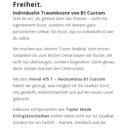
Freiheit.
Individuelle Traumboote von B1 Custom
Stell dir vor, du gleitest über das Wasser – nicht mit
irgendeinem Boot, sondern mit deinem ganz
persönlichen Unikat. Ein Boot, das so individuell ist wie
du selbst.
Wir machen aus deinem Traum Realität: Vom ersten
Gedanken bis zum letzten Detail bauen wir Boote, die
nicht nur überzeugen, sondern begeistern. Denn genau
diese Details machen den Unterschied.
Mit dem
Finval 475 T – Heckumbau B1 Custom
haben wir gezeigt, was möglich ist: Ein starkes Boot,
neu gedacht, weiterentwickelt und auf ein neues Level
gebracht.
Exklusive Komponenten wie
Taylor Made
Echtglasscheiben
stehen dabei nicht nur für Qualität,
sondern für ein Gefühl – Klarheit, Weitblick und die