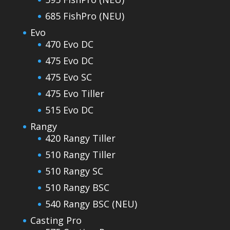
685 FishPro (NEU)
Evo
470 Evo DC
475 Evo DC
475 Evo SC
475 Evo Tiller
515 Evo DC
Rangy
420 Rangy Tiller
510 Rangy Tiller
510 Rangy SC
510 Rangy BSC
540 Rangy BSC (NEU)
Casting Pro