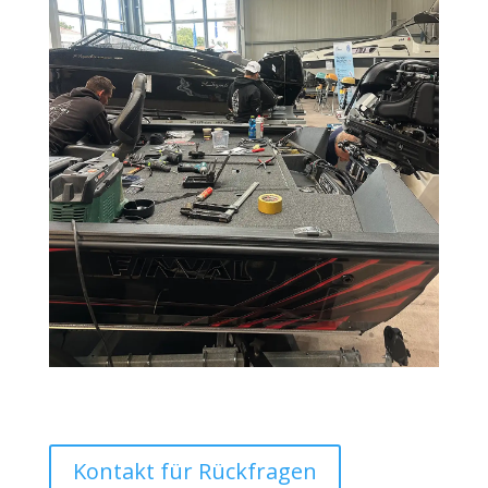
Kontakt für Rückfragen