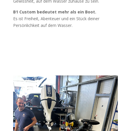
Gewissheit, auf dem Wasser zuhause zu sein.
B1 Custom bedeutet mehr als ein Boot.
Es ist Freiheit, Abenteuer und ein Stück deiner
Persönlichkeit auf dem Wasser.